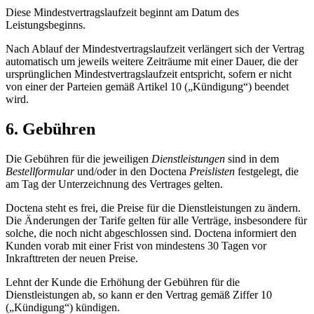
Diese Mindestvertragslaufzeit beginnt am Datum des
Leistungsbeginns.
Nach Ablauf der Mindestvertragslaufzeit verlängert sich der Vertrag
automatisch um jeweils weitere Zeiträume mit einer Dauer, die der
ursprünglichen Mindestvertragslaufzeit entspricht, sofern er nicht
von einer der Parteien gemäß Artikel 10 („Kündigung“) beendet
wird.
6. Gebühren
Die Gebühren für die jeweiligen
Dienstleistungen
sind in dem
Bestellformular
und/oder in den Doctena
Preislisten
festgelegt, die
am Tag der Unterzeichnung des Vertrages gelten.
Doctena steht es frei, die Preise für die Dienstleistungen zu ändern.
Die Änderungen der Tarife gelten für alle Verträge, insbesondere für
solche, die noch nicht abgeschlossen sind. Doctena informiert den
Kunden vorab mit einer Frist von mindestens 30 Tagen vor
Inkrafttreten der neuen Preise.
Lehnt der Kunde die Erhöhung der Gebühren für die
Dienstleistungen ab, so kann er den Vertrag gemäß Ziffer 10
(„Kündigung“) kündigen.