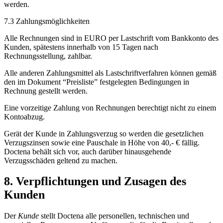
werden.
7.3 Zahlungsmöglichkeiten
Alle Rechnungen sind in EURO per Lastschrift vom Bankkonto des
Kunden, spätestens innerhalb von 15 Tagen nach
Rechnungsstellung, zahlbar.
Alle anderen Zahlungsmittel als Lastschriftverfahren können gemäß
den im Dokument “Preisliste” festgelegten Bedingungen in
Rechnung gestellt werden.
Eine vorzeitige Zahlung von Rechnungen berechtigt nicht zu einem
Kontoabzug.
Gerät der Kunde in Zahlungsverzug so werden die gesetzlichen
Verzugszinsen sowie eine Pauschale in Höhe von 40,- € fällig.
Doctena behält sich vor, auch darüber hinausgehende
Verzugsschäden geltend zu machen.
8. Verpflichtungen und Zusagen des
Kunden
Der
Kunde
stellt Doctena alle personellen, technischen und