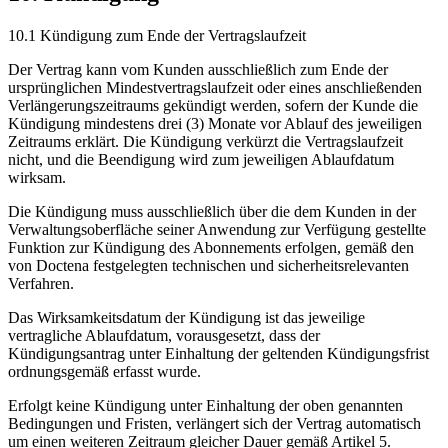
10.1 Kündigung zum Ende der Vertragslaufzeit
Der Vertrag kann vom Kunden ausschließlich zum Ende der
ursprünglichen Mindestvertragslaufzeit oder eines anschließenden
Verlängerungszeitraums gekündigt werden, sofern der Kunde die
Kündigung mindestens drei (3) Monate vor Ablauf des jeweiligen
Zeitraums erklärt. Die Kündigung verkürzt die Vertragslaufzeit
nicht, und die Beendigung wird zum jeweiligen Ablaufdatum
wirksam.
Die Kündigung muss ausschließlich über die dem Kunden in der
Verwaltungsoberfläche seiner Anwendung zur Verfügung gestellte
Funktion zur Kündigung des Abonnements erfolgen, gemäß den
von Doctena festgelegten technischen und sicherheitsrelevanten
Verfahren.
Das Wirksamkeitsdatum der Kündigung ist das jeweilige
vertragliche Ablaufdatum, vorausgesetzt, dass der
Kündigungsantrag unter Einhaltung der geltenden Kündigungsfrist
ordnungsgemäß erfasst wurde.
Erfolgt keine Kündigung unter Einhaltung der oben genannten
Bedingungen und Fristen, verlängert sich der Vertrag automatisch
um einen weiteren Zeitraum gleicher Dauer gemäß Artikel 5.