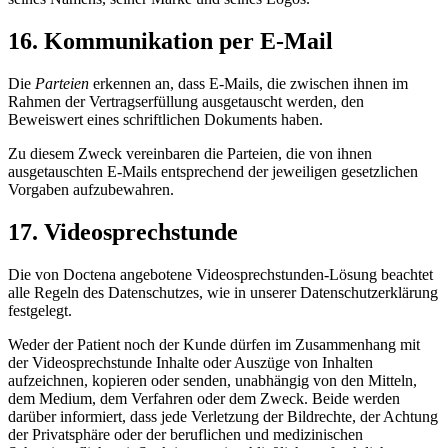
16. Kommunikation per E-Mail
Die
Parteien
erkennen an, dass E-Mails, die zwischen ihnen im
Rahmen der Vertragserfüllung ausgetauscht werden, den
Beweiswert eines schriftlichen Dokuments haben.
Zu diesem Zweck vereinbaren die Parteien, die von ihnen
ausgetauschten E-Mails entsprechend der jeweiligen gesetzlichen
Vorgaben aufzubewahren.
17. Videosprechstunde
Die von Doctena angebotene Videosprechstunden-Lösung beachtet
alle Regeln des Datenschutzes, wie in unserer Datenschutzerklärung
festgelegt.
Weder der Patient noch der Kunde dürfen im Zusammenhang mit
der Videosprechstunde Inhalte oder Auszüge von Inhalten
aufzeichnen, kopieren oder senden, unabhängig von den Mitteln,
dem Medium, dem Verfahren oder dem Zweck. Beide werden
darüber informiert, dass jede Verletzung der Bildrechte, der Achtung
der Privatsphäre oder der beruflichen und medizinischen