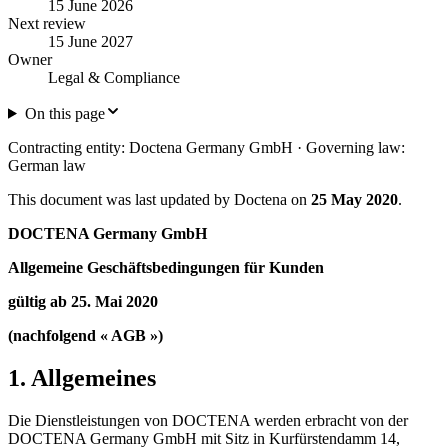
15 June 2026
Next review
15 June 2027
Owner
Legal & Compliance
On this page
Contracting entity:
Doctena Germany GmbH ·
Governing law:
German law
This document was last updated by Doctena on
25 May 2020
.
DOCTENA Germany GmbH
Allgemeine Geschäftsbedingungen für Kunden
gültig ab 25. Mai 2020
(nachfolgend « AGB »)
1. Allgemeines
Die Dienstleistungen von DOCTENA werden erbracht von der
DOCTENA Germany GmbH mit Sitz in Kurfürstendamm 14,