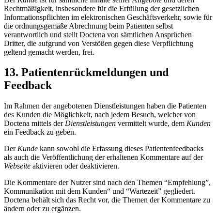
Rechtmäßigkeit, insbesondere für die Erfüllung der gesetzlichen
Informationspflichten im elektronischen Geschäftsverkehr, sowie für
die ordnungsgemäße Abrechnung beim Patienten selbst
verantwortlich und stellt Doctena von sämtlichen Ansprüchen
Dritter, die aufgrund von Verstößen gegen diese Verpflichtung
geltend gemacht werden, frei.
13. Patientenrückmeldungen und
Feedback
Im Rahmen der angebotenen Dienstleistungen haben die Patienten
des Kunden die Möglichkeit, nach jedem Besuch, welcher von
Doctena mittels der
Dienstleistungen
vermittelt wurde, dem
Kunden
ein Feedback zu geben.
Der
Kunde
kann sowohl die Erfassung dieses Patientenfeedbacks
als auch die Veröffentlichung der erhaltenen Kommentare auf der
Webseite
aktivieren oder deaktivieren.
Die Kommentare der Nutzer sind nach den Themen “Empfehlung”,
Kommunikation mit dem Kunden“ und “Wartezeit” gegliedert.
Doctena behält sich das Recht vor, die Themen der Kommentare zu
ändern oder zu ergänzen.