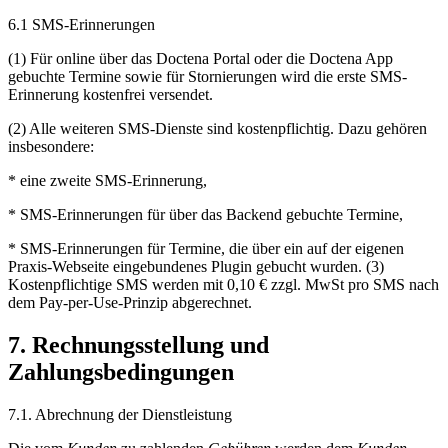
6.1 SMS-Erinnerungen
(1) Für online über das Doctena Portal oder die Doctena App
gebuchte Termine sowie für Stornierungen wird die erste SMS-
Erinnerung kostenfrei versendet.
(2) Alle weiteren SMS-Dienste sind kostenpflichtig. Dazu gehören
insbesondere:
* eine zweite SMS-Erinnerung,
* SMS-Erinnerungen für über das Backend gebuchte Termine,
* SMS-Erinnerungen für Termine, die über ein auf der eigenen
Praxis-Webseite eingebundenes Plugin gebucht wurden. (3)
Kostenpflichtige SMS werden mit 0,10 € zzgl. MwSt pro SMS nach
dem Pay-per-Use-Prinzip abgerechnet.
7. Rechnungsstellung und
Zahlungsbedingungen
7.1. Abrechnung der Dienstleistung